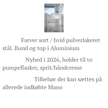
Farver sort / hvid pulverlakeret
stål. Bund og top i Aluminium
Nyhed i 2026, holder til to
pumpeflasker, sprit/håndcreme
Tilbehør der kan sættes på
allerede indkøbte Mano