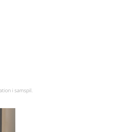
ion i samspil.